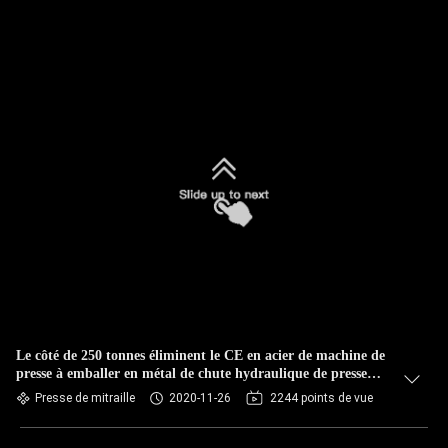
Le côté de 250 tonnes éliminent le CE en acier de machine de
presse à emballer en métal de chute hydraulique de presse
diplômée
Presse de mitraille
2020-11-26
2244 points de vue