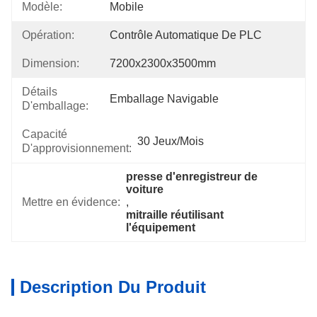
Modèle:
Mobile
Opération:
Contrôle Automatique De PLC
Dimension:
7200x2300x3500mm
Détails
Emballage Navigable
D'emballage:
Capacité
30 Jeux/mois
D'approvisionnement:
presse d'enregistreur de 
voiture
Mettre en évidence:
, 
mitraille réutilisant 
l'équipement
Description Du Produit