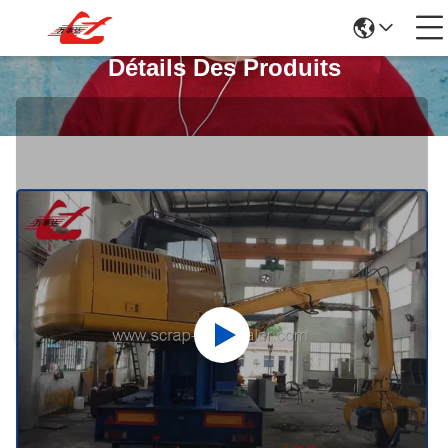
Détails Des Produits