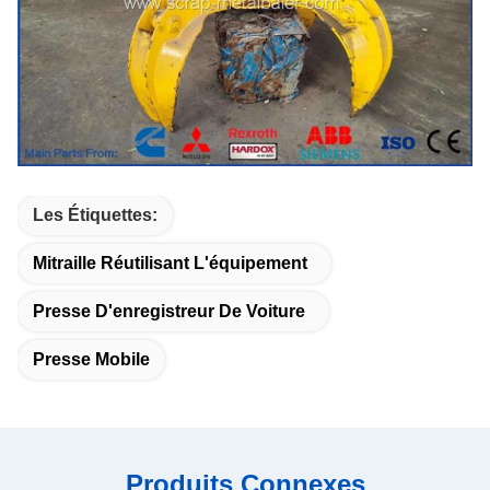
Les Étiquettes:
Mitraille Réutilisant L'équipement
Presse D'enregistreur De Voiture
Presse Mobile
Produits Connexes