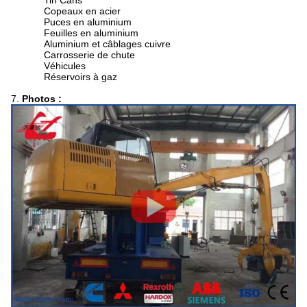
Tin Cans
Copeaux en acier
Puces en aluminium
Feuilles en aluminium
Aluminium et câblages cuivre
Carrosserie de chute
Véhicules
Réservoirs à gaz
7.
Photos :