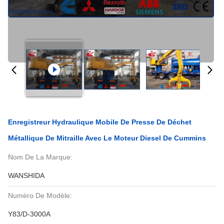
Enregistreur Hydraulique Mobile De Presse De Déchet
Métallique De Mitraille Avec Le Moteur Diesel De Cummins
Nom De La Marque:
WANSHIDA
Numéro De Modèle:
Y83/D-3000A