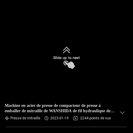
Machine en acier de presse de compacteur de presse à
emballer de mitraille de WANSHIDA de fil hydraulique de
pneu à vendre
Presse de mitraille
2023-01-19
2244 points de vue