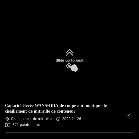
Capacité élevée WANSHIDA de coupe automatique de
cisaillement de mitraille de conteneur
Cisaillement de mitraille
2020-11-26
321 points de vue