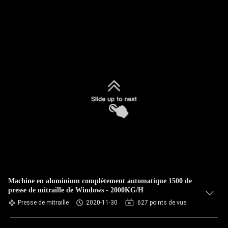
Machine en aluminium complètement automatique 1500 de
presse de mitraille de Windows - 2000KG/H
Presse de mitraille
2020-11-30
627 points de vue