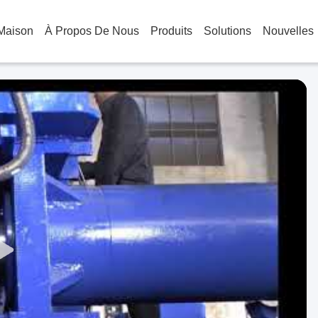
Maison
À Propos De Nous
Produits
Solutions
Nouvelles