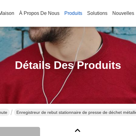
Maison
À Propos De Nous
Produits
Solutions
Nouvelles
Détails Des Produits
hute
Enregistreur de rebut stationnaire de presse de déchet métalli