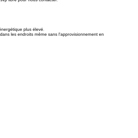
énergétique plus élevé.
er dans les endroits même sans l'approvisionnement en