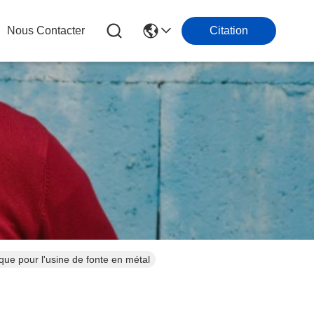
Nous Contacter
Citation
que pour l'usine de fonte en métal