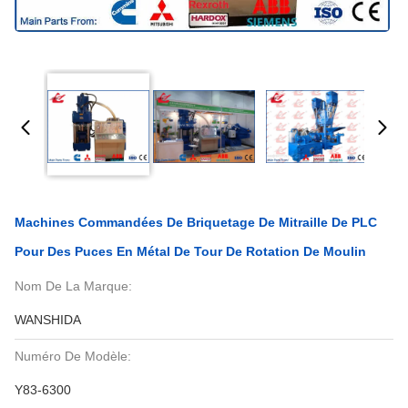
Machines Commandées De Briquetage De Mitraille De PLC
Pour Des Puces En Métal De Tour De Rotation De Moulin
Nom De La Marque:
WANSHIDA
Numéro De Modèle:
Y83-6300