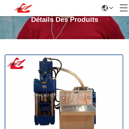
Détails Des Produits