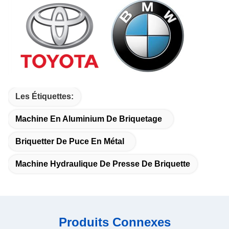
Les Étiquettes:
Machine En Aluminium De Briquetage
Briquetter De Puce En Métal
Machine Hydraulique De Presse De Briquette
Produits Connexes