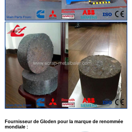
Fournisseur de Gloden pour la marque de renommée
mondiale :