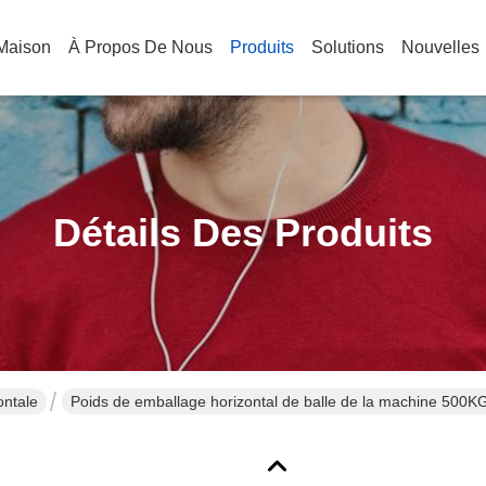
Maison
À Propos De Nous
Produits
Solutions
Nouvelles
Détails Des Produits
ontale
Poids de emballage horizontal de balle de la machine 500