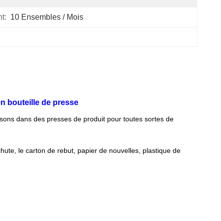
t:
10 Ensembles / Mois
n bouteille de presse
sons dans des presses de produit pour toutes sortes de
ute, le carton de rebut, papier de nouvelles, plastique de