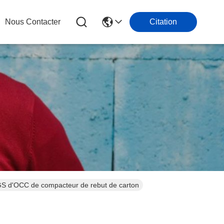
Nous Contacter
Citation
KGS d'OCC de compacteur de rebut de carton