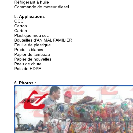
Réfrigérant à huile
Commande de moteur diesel
5.
Applications
OCC
Carton
Carton
Plastique mou sec
Bouteilles d'ANIMAL FAMILIER
Feuille de plastique
Produits blancs
Papier de lambeau
Papier de nouvelles
Pneu de chute
Pots de HDPE
6.
Photos :